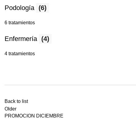
Podología
(6)
6 tratamientos
Enfermería
(4)
4 tratamientos
Back to list
Older
PROMOCION DICIEMBRE