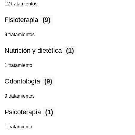
12 tratamientos
Fisioterapia
(9)
9 tratamientos
Nutrición y dietética
(1)
1 tratamiento
Odontología
(9)
9 tratamientos
Psicoterapía
(1)
1 tratamiento