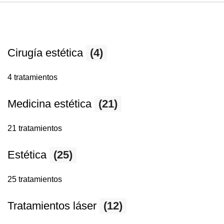
Cirugía estética
(4)
4 tratamientos
Medicina estética
(21)
21 tratamientos
Estética
(25)
25 tratamientos
Tratamientos láser
(12)