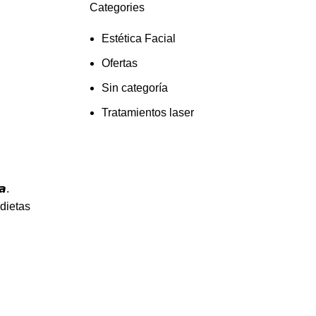
Categories
Estética Facial
Ofertas
Sin categoría
Tratamientos laser
𝙖.
 dietas