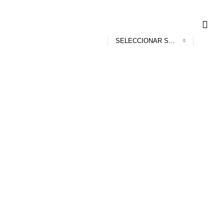
SELECCIONAR SERVICIO