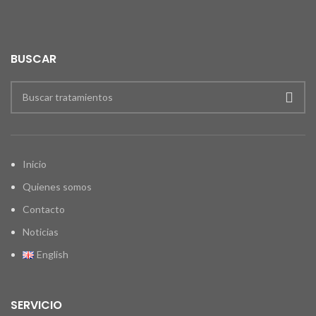
BUSCAR
Inicio
Quienes somos
Contacto
Noticias
English
SERVICIO