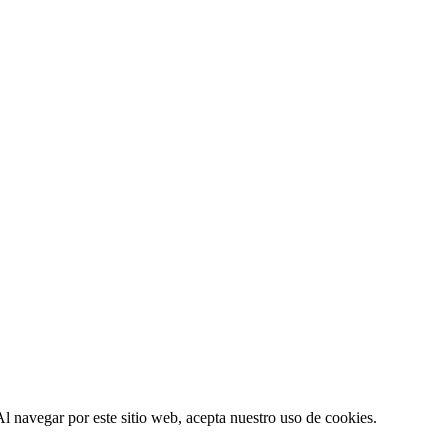
l navegar por este sitio web, acepta nuestro uso de cookies.