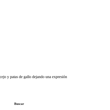
recejo y patas de gallo dejando una expresión
Buscar