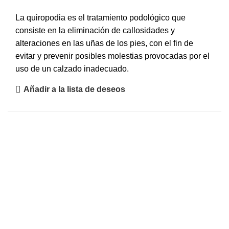
La quiropodia es el tratamiento podológico que
consiste en la eliminación de callosidades y
alteraciones en las uñas de los pies, con el fin de
evitar y prevenir posibles molestias provocadas por el
uso de un calzado inadecuado.
Añadir a la lista de deseos