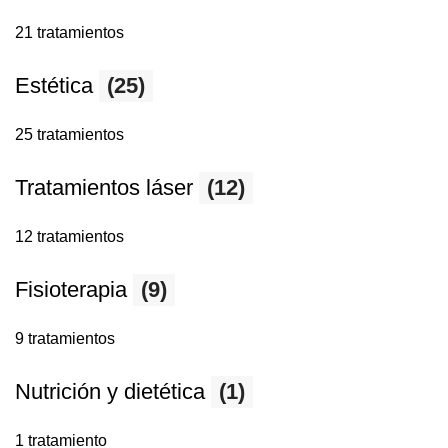
21 tratamientos
Estética
(25)
25 tratamientos
Tratamientos láser
(12)
12 tratamientos
Fisioterapia
(9)
9 tratamientos
Nutrición y dietética
(1)
1 tratamiento