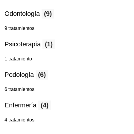
Odontología
(9)
9 tratamientos
Psicoterapía
(1)
1 tratamiento
Podología
(6)
6 tratamientos
Enfermería
(4)
4 tratamientos