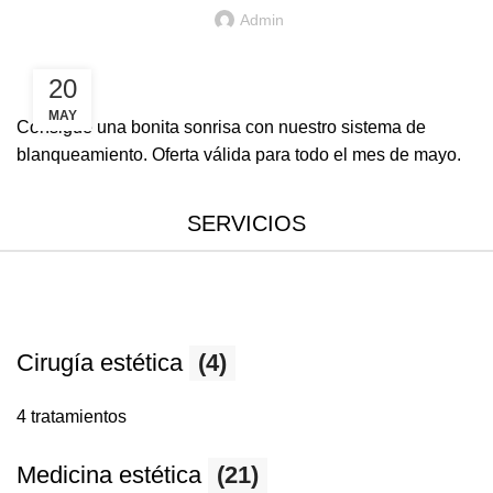
Admin
20
MAY
Consigue una bonita sonrisa con nuestro sistema de
blanqueamiento.
Oferta válida para todo el mes de mayo.
SERVICIOS
Cirugía estética
(4)
4 tratamientos
Medicina estética
(21)