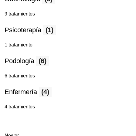
9 tratamientos
Psicoterapía
(1)
1 tratamiento
Podología
(6)
6 tratamientos
Enfermería
(4)
4 tratamientos
Newer