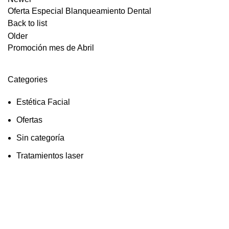
Oferta Especial Blanqueamiento Dental
Back to list
Older
Promoción mes de Abril
Categories
Estética Facial
Ofertas
Sin categoría
Tratamientos laser