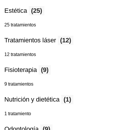
Estética
(25)
25 tratamientos
Tratamientos láser
(12)
12 tratamientos
Fisioterapia
(9)
9 tratamientos
Nutrición y dietética
(1)
1 tratamiento
Odontología
(9)