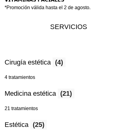
*Promoción válida hasta el 2 de agosto.
SERVICIOS
Cirugía estética
(4)
4 tratamientos
Medicina estética
(21)
21 tratamientos
Estética
(25)