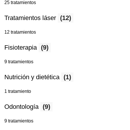
25 tratamientos
Tratamientos láser
(12)
12 tratamientos
Fisioterapia
(9)
9 tratamientos
Nutrición y dietética
(1)
1 tratamiento
Odontología
(9)
9 tratamientos