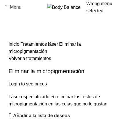
Wrong menu
Menu
selected
Click to enlarge
Inicio
Tratamientos láser
Eliminar la
micropigmentación
Volver a tratamientos
Eliminar la micropigmentación
Login to see prices
Láser especializado en eliminar los restos de
micropigmentación en las cejas que no te gustan
Añadir a la lista de deseos