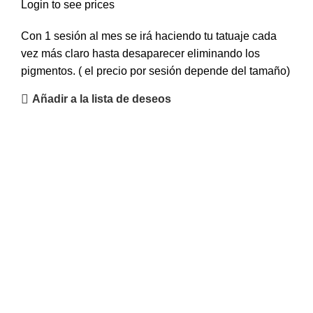
Login to see prices
Con 1 sesión al mes se irá haciendo tu tatuaje cada
vez más claro hasta desaparecer eliminando los
pigmentos. ( el precio por sesión depende del tamaño)
Añadir a la lista de deseos