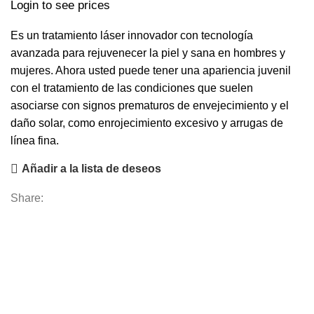
Login to see prices
Es un tratamiento láser innovador con tecnología
avanzada para rejuvenecer la piel y sana en hombres y
mujeres. Ahora usted puede tener una apariencia juvenil
con el tratamiento de las condiciones que suelen
asociarse con signos prematuros de envejecimiento y el
daño solar, como enrojecimiento excesivo y arrugas de
línea fina.
Añadir a la lista de deseos
Share: