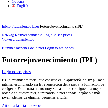
Noticias
English
Click to enlarge
Inicio
Tratamientos láser
Fotorrejuvenecimiento (IPL)
Nd-Yag Rejuvenecimiento
Login to see prices
Volver a tratamientos
Eliminar manchas de la piel
Login to see prices
Fotorrejuvenecimiento (IPL)
Login to see prices
Es un tratamiento facial que consiste en la aplicación de luz pulsada
intensa, estimulando así la regeneración de la piel y la formación de
colágeno. Es un tratamiento muy versátil, que consigue una mejora
notable en nuestra piel, eliminando la piel dañada, dejándola más
joven además de eliminar pequeñas arrugas.
Añadir a la lista de deseos