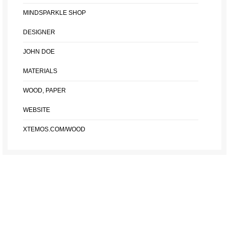
MINDSPARKLE SHOP
DESIGNER
JOHN DOE
MATERIALS
WOOD, PAPER
WEBSITE
XTEMOS.COM/WOOD